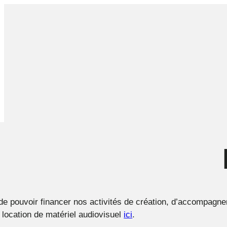
 de pouvoir financer nos activités de création, d’accompagne
a location de matériel audiovisuel
ici
.