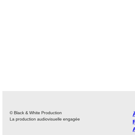
© Black & White Production
La production audiovisuelle engagée
A