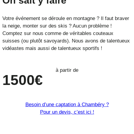
On sait y faire
Votre événement se déroule en montagne ? Il faut braver
la neige, monter sur des skis ? Aucun problème !
Comptez sur nous comme de véritables couteaux
suisses (ou plutôt savoyards). Nous avons de talentueux
vidéastes mais aussi de talentueux sportifs !
à partir de
1500€
Besoin d’une captation à Chambéry ?
Pour un devis, c’est ici !