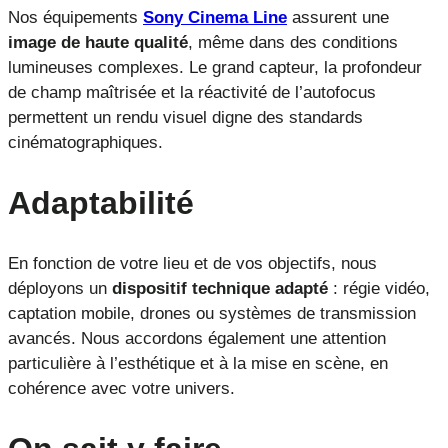
Nos équipements
Sony Cinema Line
assurent une
image de haute qualité
, même dans des conditions
lumineuses complexes. Le grand capteur, la profondeur
de champ maîtrisée et la réactivité de l’autofocus
permettent un rendu visuel digne des standards
cinématographiques.
Adaptabilité
En fonction de votre lieu et de vos objectifs, nous
déployons un
dispositif technique adapté
: régie vidéo,
captation mobile, drones ou systèmes de transmission
avancés. Nous accordons également une attention
particulière à l’esthétique et à la mise en scène, en
cohérence avec votre univers.