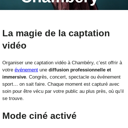
La magie de la captation
vidéo
Organiser une captation vidéo à Chambéry, c’est offrir à
votre
événement
une
diffusion professionnelle et
immersive
. Congrès, concert, spectacle ou événement
sport… on sait faire. Chaque moment est capturé avec
soin pour être vécu par votre public au plus près, où qu’il
se trouve.
Mode ciné activé