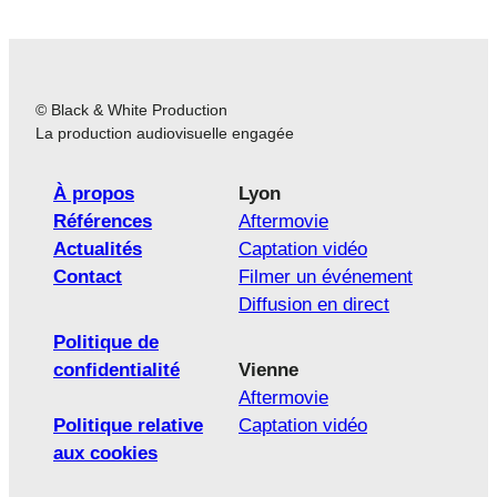
© Black & White Production
La production audiovisuelle engagée
À propos
Lyon
Références
Aftermovie
Actualités
Captation vidéo
Contact
Filmer un événement
Diffusion en direct
Politique de
confidentialité
Vienne
Aftermovie
Politique relative
Captation vidéo
aux cookies