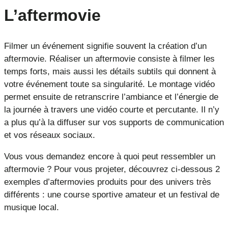
L’aftermovie
Filmer un événement signifie souvent la création d’un
aftermovie. Réaliser un aftermovie consiste à filmer les
temps forts, mais aussi les détails subtils qui donnent à
votre événement toute sa singularité. Le montage vidéo
permet ensuite de retranscrire l’ambiance et l’énergie de
la journée à travers une vidéo courte et percutante. Il n’y
a plus qu’à la diffuser sur vos supports de communication
et vos réseaux sociaux.
Vous vous demandez encore à quoi peut ressembler un
aftermovie ? Pour vous projeter, découvrez ci-dessous 2
exemples d’aftermovies produits pour des univers très
différents : une course sportive amateur et un festival de
musique local.