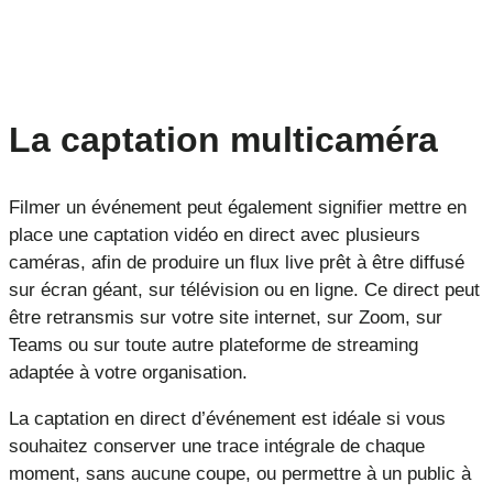
La captation multicaméra
Filmer un événement peut également signifier mettre en
place une captation vidéo en direct avec plusieurs
caméras, afin de produire un flux live prêt à être diffusé
sur écran géant, sur télévision ou en ligne. Ce direct peut
être retransmis sur votre site internet, sur Zoom, sur
Teams ou sur toute autre plateforme de streaming
adaptée à votre organisation.
La captation en direct d’événement est idéale si vous
souhaitez conserver une trace intégrale de chaque
moment, sans aucune coupe, ou permettre à un public à