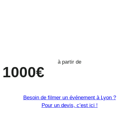
à partir de
1000€
Besoin de filmer un événement à Lyon ?
Pour un devis, c’est ici !