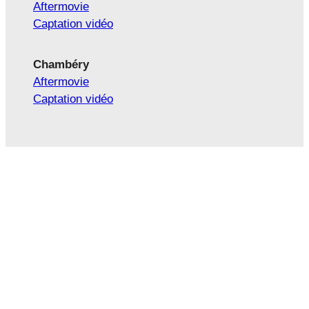
Aftermovie
Captation vidéo
Chambéry
Aftermovie
Captation vidéo