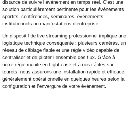
distance de suivre l’événement en temps réel. C’est une
solution particulièrement pertinente pour les événements
sportifs, conférences, séminaires, événements
institutionnels ou manifestations d’entreprise.
Un dispositif de live streaming professionnel implique une
logistique technique conséquente : plusieurs caméras, un
réseau de câblage fiable et une régie vidéo capable de
centraliser et de piloter l’ensemble des flux. Grâce à
notre régie mobile en flight case et à nos câbles sur
tourets, nous assurons une installation rapide et efficace,
généralement opérationnelle en quelques heures selon la
configuration et l’envergure de votre événement.