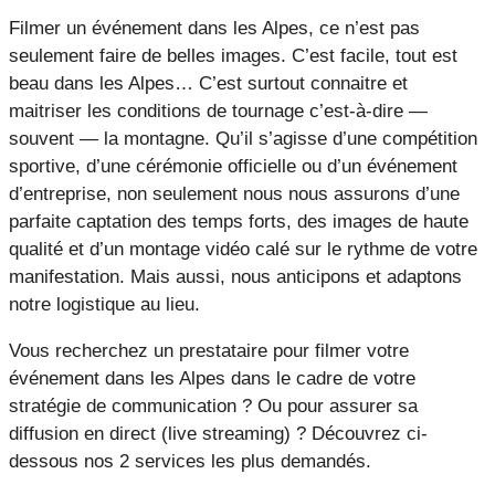
Filmer un événement dans les Alpes, ce n’est pas
seulement faire de belles images. C’est facile, tout est
beau dans les Alpes… C’est surtout connaitre et
maitriser les conditions de tournage c’est-à-dire —
souvent — la montagne. Qu’il s’agisse d’une compétition
sportive, d’une cérémonie officielle ou d’un événement
d’entreprise, non seulement nous nous assurons d’une
parfaite captation des temps forts, des images de haute
qualité et d’un montage vidéo calé sur le rythme de votre
manifestation. Mais aussi, nous anticipons et adaptons
notre logistique au lieu.
Vous recherchez un prestataire pour filmer votre
événement dans les Alpes dans le cadre de votre
stratégie de communication ? Ou pour assurer sa
diffusion en direct (live streaming) ? Découvrez ci-
dessous nos 2 services les plus demandés.